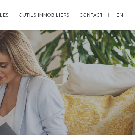
LES
OUTILS IMMOBILIERS
CONTACT
EN