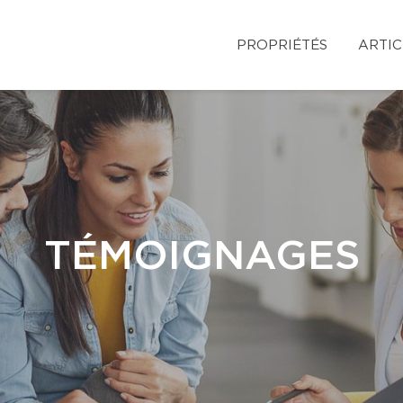
PROPRIÉTÉS
ARTIC
TÉMOIGNAGES