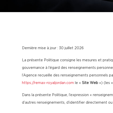
Dernière mise à jour : 30 juillet 2026
La présente Politique consigne les mesures et pr
gouvernance à l’égard des renseignements personnels
l’Agence recueille des renseignements personnels par
https://remax-royaljordan.com
le «
Site Web
») (les 
Dans la présente Politique, l’expression « renseigne
d’autres renseignements, d’identifier directement ou