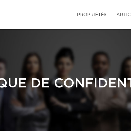
PROPRIÉTÉS
ARTIC
QUE DE CONFIDENT