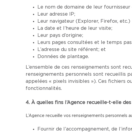
Le nom de domaine de leur fournisseur d
Leur adresse IP;
Leur navigateur (Explorer, Firefox, etc.
La date et l’heure de leur visite;
Leur pays d’origine;
Leurs pages consultées et le temps pass
L’adresse du site référent; et
Données de plantage.
L’ensemble de ces renseignements sont recu
renseignements personnels sont recueillis p
appelées « pixels invisibles »). Ces fichier
fonctionnalités.
4. À quelles fins l’Agence recueille-t-elle d
L’Agence recueille vos renseignements personnels aux
Fournir de l’accompagnement, de l’infor