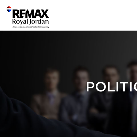
POLITI