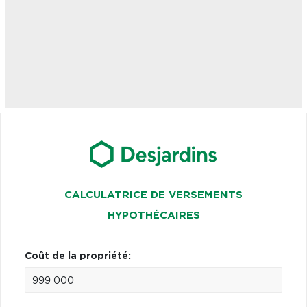
CALCULATRICE DE VERSEMENTS
HYPOTHÉCAIRES
Coût de la propriété: