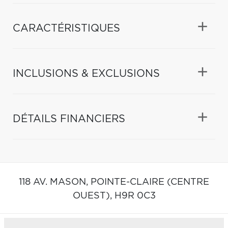
CARACTÉRISTIQUES
INCLUSIONS & EXCLUSIONS
DÉTAILS FINANCIERS
118 AV. MASON,
POINTE-CLAIRE (CENTRE
OUEST),
H9R 0C3