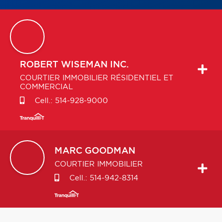
ROBERT
WISEMAN INC.
COURTIER IMMOBILIER RÉSIDENTIEL ET
COMMERCIAL
Cell.:
514-928-9000
MARC
GOODMAN
COURTIER IMMOBILIER
Cell.:
514-942-8314