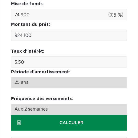
Mise de fonds:
(7.5 %)
Montant du prêt:
Taux d'intérêt:
Période d'amortissement:
Fréquence des versements:
CALCULER