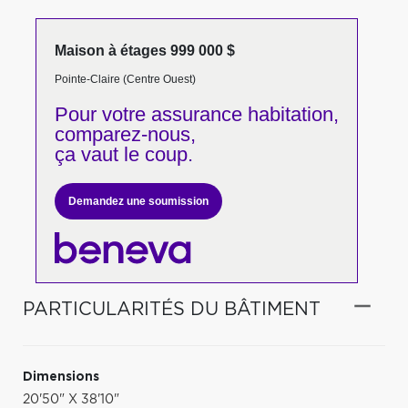
Maison à étages 999 000 $
Pointe-Claire (Centre Ouest)
Pour votre
assurance habitation,
comparez-nous,
ça vaut le coup.
Demandez une soumission
PARTICULARITÉS DU BÂTIMENT
Dimensions
20'50" X 38'10"